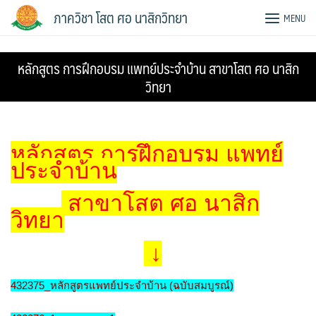
Skip
ภาควิชา โสต ศอ นาสิกวิทยา
MENU
to
content
หลักสูตร การฝึกอบรม แพทย์ประจำบ้าน สาขาโสต ศอ นาสิก
วิทยา
หลักสูตร การฝึกอบรม แพทย์
ประจำบ้าน
สาขาโสต ศอ นาสิก
วิทยา
↓
432375_หลักสูตรแพทย์ประจำบ้าน (ฉบับสมบูรณ์)