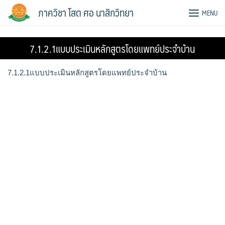
Skip
ภาควิชา โสต ศอ นาสิกวิทยา
MENU
to
content
7.1.2.1แบบประเมินหลักสูตรโดยแพทย์ประจำบ้าน
7.1.2.1แบบประเมินหลักสูตรโดยแพทย์ประจำบ้าน