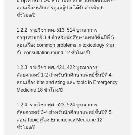
อายุรศาสตร์ 1-2 สำหรับนักศึกษาแพทย์ชั้นปีที่ 4
สอนเรื่องหลักการดูแลผู้ป่วยได้รับสารพิษ 6
ชั่วโมง/ปี
1.2.2 รายวิชา พศ. 513, 514 บูรณาการ
อายุรศาสตร์ 3-4 สำหรับนักศึกษาแพทย์ชั้นปีที่ 5
สอนเรื่อง common problems in toxicology ร่วม
กับ consultation round 12 ชั่วโมง/ปี
1.2.3 รายวิชา พศ. 421, 422 บูรณาการ
ศัลยศาสตร์ 1-2 สำหรับนักศึกษาแพทย์ชั้นปีที่ 4
สอนเรื่อง bite and sting และ topic in Emergency
Medicine 18 ชั่วโมง/ปี
1.2.4 รายวิชา พศ. 523, 524 บูรณาการ
ศัลยศาสตร์ 3-4 สำหรับนักศึกษาแพทย์ชั้นปีที่ 5
สอน Topic เรื่อง Emergency Medicine 12
ชั่วโมง/ปี