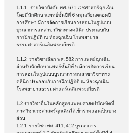
1.1.1 รายวิชาบังคับ พศ. 671 เวชศาสตร์ฉุกเฉิน
โดยมีนักศึกษาแพทย์ชั้นปีที่ 6 หมุนเวียนตลอดปี
การศึกษา มีการจัดการเรียนการสอนในรูปแบบ
บูรณาการสหสาขาวิชาทางคลินิก ประกอบกับ
การฝึกปฏิบัติ ณ ห้องฉุกเฉิน โรงพยาบาล
ธรรมศาสตร์เฉลิมพระเกียรติ
1.1.2 รายวิชาเลือก พศ. 582 การแพทย์ฉุกเฉิน
สำหรับนักศึกษาแพทย์ชั้นปีที่ 5 มีการจัดการเรียน
การสอนในรูปแบบบูรณาการสหสาขาวิชาทาง
คลินิก ประกอบกับการฝึกปฏิบัติ ณ ห้องฉุกเฉิน
โรงพยาบาลธรรมศาสตร์เฉลิมพระเกียรติ
1.2 รายวิชาอื่นในหลักสูตรแพทยศาสตร์บัณฑิตที่
ภาควิชาเวชศาสตร์ฉุกเฉินได้เข้าร่วมสอนเป็นบาง
ส่วน
1.2.1 รายวิชา พศ. 411, 412 บูรณาการ