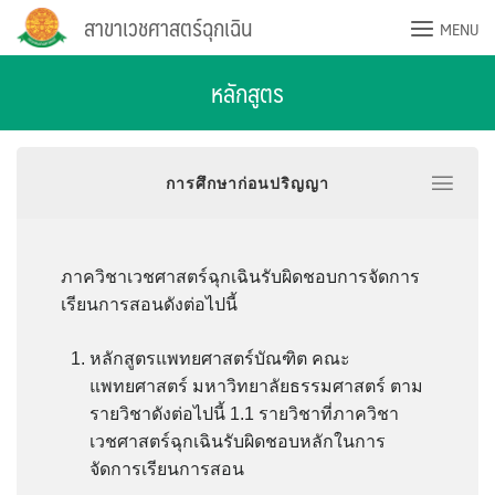
Skip
สาขาเวชศาสตร์ฉุกเฉิน
MENU
to
content
หลักสูตร
การศึกษาก่อนปริญญา
ภาควิชาเวชศาสตร์ฉุกเฉินรับผิดชอบการจัดการ
เรียนการสอนดังต่อไปนี้
หลักสูตรแพทยศาสตร์บัณฑิต คณะ
แพทยศาสตร์ มหาวิทยาลัยธรรมศาสตร์ ตาม
รายวิชาดังต่อไปนี้ 1.1 รายวิชาที่ภาควิชา
เวชศาสตร์ฉุกเฉินรับผิดชอบหลักในการ
จัดการเรียนการสอน