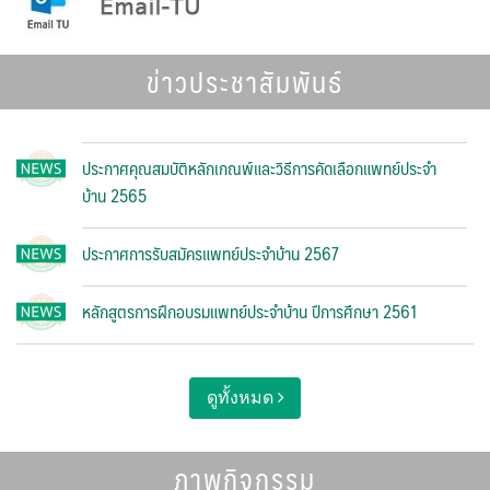
ข่าวประชาสัมพันธ์
ประกาศคุณสมบัติหลักเกณพ์และวิธีการคัดเลือกแพทย์ประจำ
บ้าน 2565
ประกาศการรับสมัครแพทย์ประจำบ้าน 2567
หลักสูตรการฝึกอบรมแพทย์ประจำบ้าน ปีการศึกษา 2561
ดูทั้งหมด
ภาพกิจกรรม