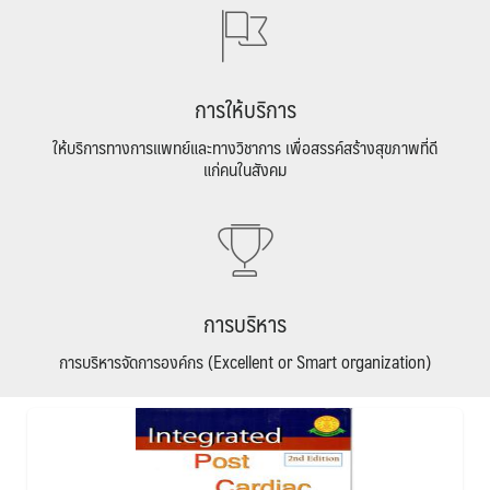
การให้บริการ
ให้บริการทางการแพทย์และทางวิชาการ เพื่อสรรค์สร้างสุขภาพที่ดี
แก่คนในสังคม
การบริหาร
การบริหารจัดการองค์กร (Excellent or Smart organization)