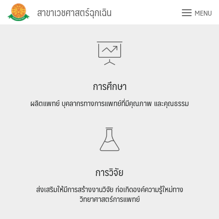
Skip
สาขาเวชศาสตร์ฉุกเฉิน
MENU
to
content
การศึกษา
ผลิตแพทย์ บุคลากรทางการแพทย์ที่มีคุณภาพ และคุณธรรม
การวิจัย
ส่งเสริมให้มีการสร้างงานวิจัย ก่อเกิดองค์ความรู้ใหม่ทาง
วิทยาศาสตร์การแพทย์