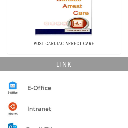
POST CARDIAC ARRECT CARE
LINK