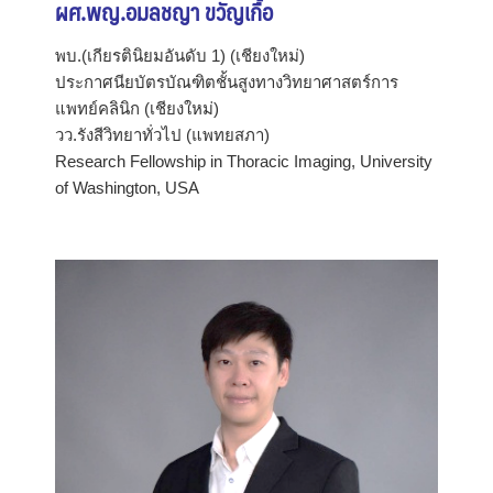
ผศ.พญ.อมลชญา ขวัญเกื้อ
พบ.(เกียรตินิยมอันดับ 1) (เชียงใหม่)
ประกาศนียบัตรบัณฑิตชั้นสูงทางวิทยาศาสตร์การ
แพทย์คลินิก (เชียงใหม่)
วว.รังสีวิทยาทั่วไป (แพทยสภา)
Research Fellowship in Thoracic Imaging, University
of Washington, USA