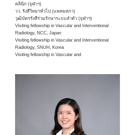
คลินิก (จุฬาฯ)
วว. รังสีวิทยาทั่วไป (แพทยสภา)
วุฒิบัตรรังสีร่วมรักษาระบบลำตัว (จุฬาฯ)
Visiting fellowship in Vascular and Interventional
Radiology, NCC, Japan
Visiting fellowship in Vascular and Interventional
Radiology, SNUH, Korea
Visiting fellowship in Vascular and