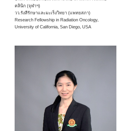
คลินิก (จุฬาฯ)
วว.รังสีรักษาและมะเร็งวิทยา (แพทยสภา)
Research Fellowship in Radiation Oncology,
University of California, San Diego, USA