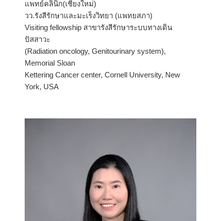
แพทย์คลินิก(เชียงใหม่)
วว.รังสีรักษาและมะเร็งวิทยา (แพทยสภา)
Visiting fellowship สาขารังสีรักษาระบบทางเดิน
ปัสสาวะ
(Radiation oncology, Genitourinary system),
Memorial Sloan
Kettering Cancer center, Cornell University, New
York, USA