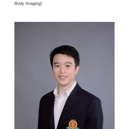
Body Imaging)