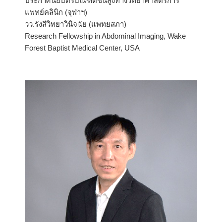
ประกาศนียบัตรบัณฑิตชั้นสูงทางวิทยาศาสตร์การ
แพทย์คลินิก (จุฬาฯ)
วว.รังสีวิทยาวินิจฉัย (แพทยสภา)
Research Fellowship in Abdominal Imaging, Wake
Forest Baptist Medical Center, USA