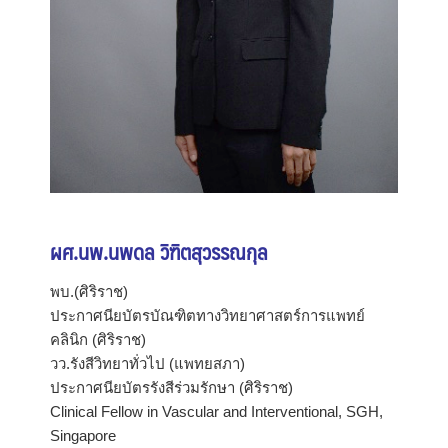
ผศ.นพ.นพดล วิฑิตสุวรรณกุล
พบ.(ศิริราช)
ประกาศนียบัตรบัณฑิตทางวิทยาศาสตร์การแพทย์
คลินิก (ศิริราช)
วว.รังสีวิทยาทั่วไป (แพทยสภา)
ประกาศนียบัตรรังสีร่วมรักษา (ศิริราช)
Clinical Fellow in Vascular and Interventional, SGH,
Singapore