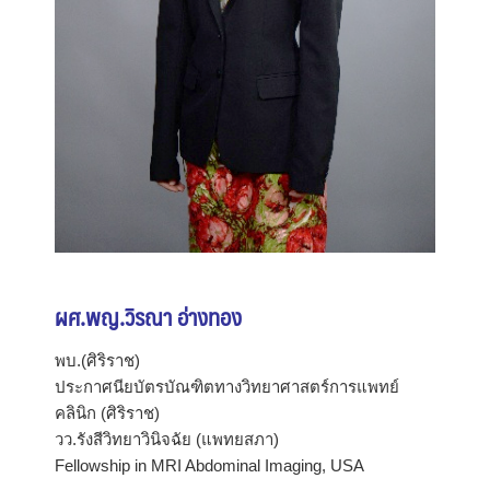
ผศ.พญ.วิรณา อ่างทอง
พบ.(ศิริราช)
ประกาศนียบัตรบัณฑิตทางวิทยาศาสตร์การแพทย์
คลินิก (ศิริราช)
วว.รังสีวิทยาวินิจฉัย (แพทยสภา)
Fellowship in MRI Abdominal Imaging, USA