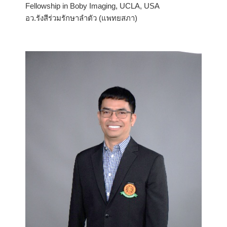
Fellowship in Boby Imaging, UCLA, USA
อว.รังสีร่วมรักษาลำตัว (แพทยสภา)