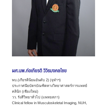
ผศ.นพ.ก่อเกียรติ วิวิธมงคลไชย
พบ.(เกียรตินิยมอันดับ 2) (จุฬาฯ)
ประกาศนียบัตรบัณฑิตทางวิทยาศาสตร์การแพทย์
คลินิก (เชียงใหม่)
วว. รังสีวิทยาทั่วไป (แพทยสภา)
Clinical fellow in Musculoskeletal Imaging, NUH,