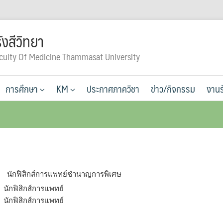
ังสีวิทยา
culty Of Medicine Thammasat University
การศึกษา
KM
ประกาศภาควิชา
ข่าว/กิจกรรม
งานร
นักฟิสิกส์การแพทย์ชำนาญการพิเศษ
นักฟิสิกส์การแพทย์
นักฟิสิกส์การแพทย์