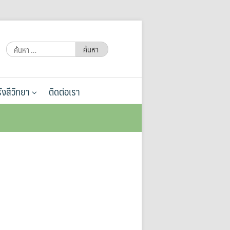
ค้นหา
สำหรับ:
ังสีวิทยา
ติดต่อเรา