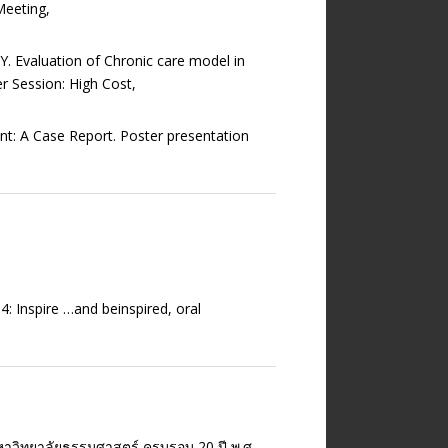
Meeting,
e, Y. Evaluation of Chronic care model in
r Session: High Cost,
nt: A Case Report. Poster presentation
: Inspire …and beinspired, oral
าวิทยาลัยธรรมศาสตร์ ครบรอบ 20 ปี พ.ศ.