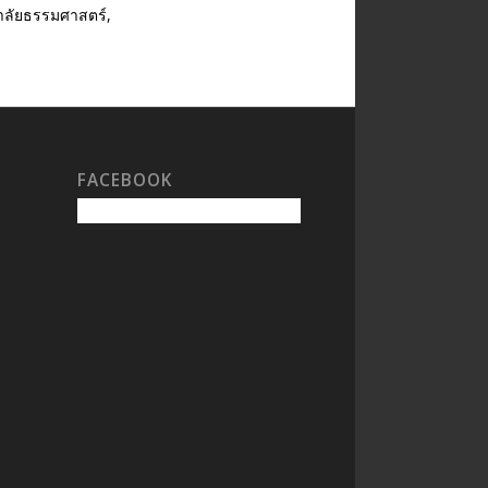
ยาลัยธรรมศาสตร์,
FACEBOOK