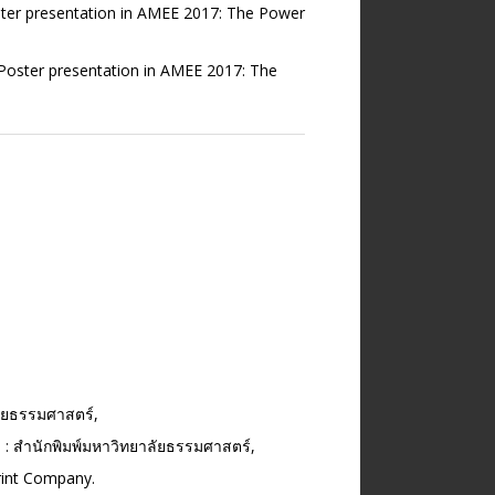
ster presentation in AMEE 2017: The Power
 Poster presentation in AMEE 2017: The
ลัยธรรมศาสตร์,
ฯ : สำนักพิมพ์มหาวิทยาลัยธรรมศาสตร์,
Print Company.