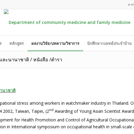
e-m
ร
หลักสูตร
ผลงานวิจัย/บทความวิชาการ
นักศึกษา/แพทย์ประจำบ้าน
 และนานาชาติ / หนังสือ /ตำรา
นานาชาติ
ational stress among workers in watchmaker industry in Thailand. Or
nd
 2002, Taiwan, Taipei, (2
Awarding of Young Asian Scientist Award
ment for Health Promotion and Control of Agricultural Occupational
ion in International symposium on occupational health in small-scale 