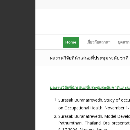
Home
เกี่ยวกับสถานฯ
บุคลาก
ผลงานวิจัยที่นำเสนอที่ประชุมระดับชาติ
ผลงานวิจัยที่นำเสนอที่ประชุมระดับชาติและ
Surasak Buranatrevedh. Study of occup
on Occupational Health. November 1-4
Surasak Buranatrevedh. Model Develop
Pathumthani, Thailand. Oral presentat
9-17 2004, Nagoya, Japan