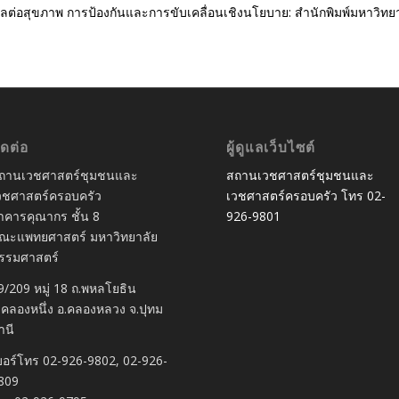
 ผลต่อสุขภาพ การป้องกันและการขับเคลื่อนเชิงนโยบาย: สำนักพิมพ์มหาวิท
ิดต่อ
ผู้ดูแลเว็บไซต์
ถานเวชศาสตร์ชุมชนและ
สถานเวชศาสตร์ชุมชนและ
วชศาสตร์ครอบครัว
เวชศาสตร์ครอบครัว โทร 02-
าคารคุณากร ชั้น 8
926-9801
ณะแพทยศาสตร์ มหาวิทยาลัย
รรมศาสตร์
9/209 หมู่ 18 ถ.พหลโยธิน
.คลองหนึ่ง อ.คลองหลวง จ.ปุทม
านี
บอร์โทร 02-926-9802, 02-926-
809