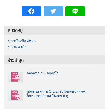
หมวดหมู่
ข่าวบัณฑิตศึกษา
ข่าวมหาลัย
ข่าวล่าสุด
หลักสูตรระดับปริญญาโท
คู่มือคำแนะนำการใช้โปรแกรมรับสมัครบุคคลเข้า
ศึกษา (การสมัครเข้าใช้งานระบบ)