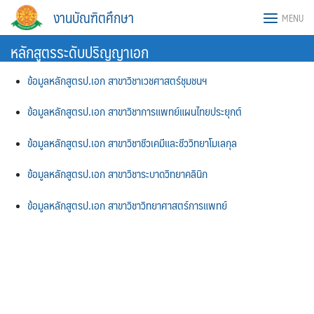
Skip
งานบัณฑิตศึกษา
MENU
to
content
หลักสูตรระดับปริญญาเอก
ข้อมูลหลักสูตรป.เอก สาขาวิชาเวชศาสตร์ชุมชนฯ
ข้อมูลหลักสูตรป.เอก สาขาวิชาการแพทย์แผนไทยประยุกต์
ข้อมูลหลักสูตรป.เอก สาขาวิชาชีวเคมีและชีววิทยาโมเลกุล
ข้อมูลหลักสูตรป.เอก สาขาวิชาระบาดวิทยาคลินิก
ข้อมูลหลักสูตรป.เอก สาขาวิชาวิทยาศาสตร์การแพทย์