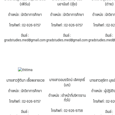
(เฟิร์น)
นอานันต์ (ยุ้ย)
(ต่าย)
ตำแหน่ง : นักวิชาการศึกษา
ตำแหน่ง : นักวิชาการศึกษา
ตำแหน่ง : นักวิช
โทรศัพท์ : 02-926-9757
โทรศัพท์ : 02-926-9757
โทรศัพท์ : 02-9
อีเมล์ :
อีเมล์ :
อีเมล์ :
gradstudies.med@gmail.com
gradstudies.med@gmail.com
gradstudies.med@
นางสาวอมรรัตน์ เลิศฤทธิ์
นางสาวสุจิกา มุขปร
นางสาวฐิติมา เชื้อพลายเวช
(มร)
ตำแหน่ง : ผู้ปฏิบัต
ตำแหน่ง : นักวิชาการศึกษา
ตำแหน่ง : เจ้าหน้าที่บริหารงาน
ทั่วไป
โทรศัพท์ : 02-9
โทรศัพท์ : 02-926-9757
โทรศัพท์ : 02-926-9758
อีเมล์ :
อีเมล์ :