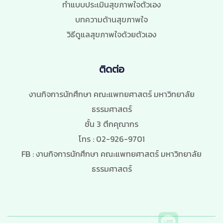
ทำแบบประเมินสุขภาพใจตัวเอง
บทความด้านสุขภาพใจ
วิธีดูแลสุขภาพใจด้วยตัวเอง
ติดต่อ
งานกิจการนักศึกษา คณะแพทยศาสตร์ มหาวิทยาลัย
ธรรมศาสตร์
ชั้น 3 ตึกคุณากร
โทร : 02-926-9701
FB : งานกิจการนักศึกษา คณะแพทยศาสตร์ มหาวิทยาลัย
ธรรมศาสตร์