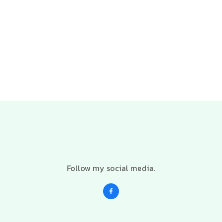
Follow my social media.