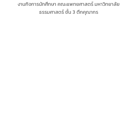
งานกิจการนักศึกษา คณะแพทยศาสตร์ มหาวิทยาลัย
ธรรมศาสตร์ ชั้น 3 ตึกคุณากร