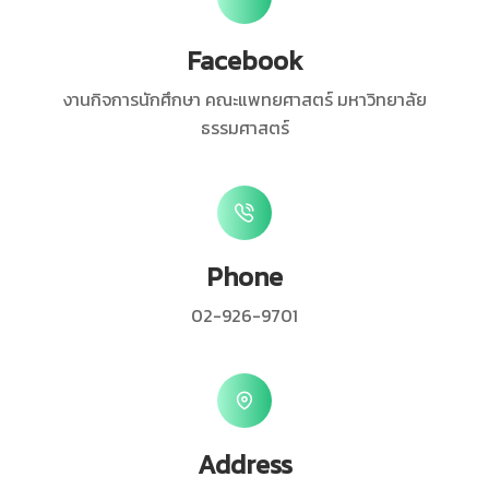
Facebook
งานกิจการนักศึกษา คณะแพทยศาสตร์ มหาวิทยาลัย
ธรรมศาสตร์
Phone
02-926-9701
Address